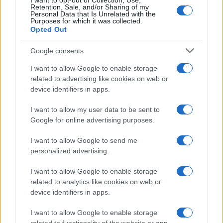
I want to opt-out of Collection, Use,
Retention, Sale, and/or Sharing of my
Personal Data that Is Unrelated with the
Purposes for which it was collected.
Opted Out
Google consents
I want to allow Google to enable storage
related to advertising like cookies on web or
device identifiers in apps.
I want to allow my user data to be sent to
Google for online advertising purposes.
I want to allow Google to send me
personalized advertising.
I want to allow Google to enable storage
related to analytics like cookies on web or
Biografie
Approfondimenti
device identifiers in apps.
Biografie di oggi
Mappa del sito
Biografie più visitate
Ricorrenze
I want to allow Google to enable storage
Indice dei nomi
Onomastico