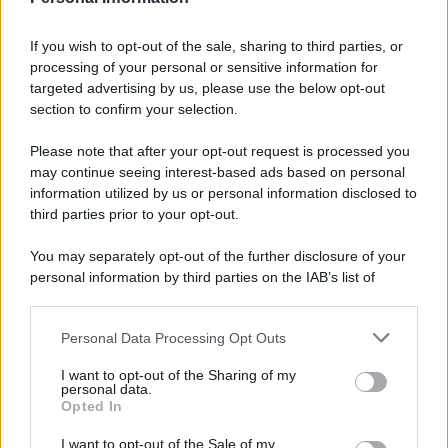
If you wish to opt-out of the sale, sharing to third parties, or
processing of your personal or sensitive information for
targeted advertising by us, please use the below opt-out
section to confirm your selection.
Scrivi un messaggio
Please note that after your opt-out request is processed you
Commenti Facebook
may continue seeing interest-based ads based on personal
information utilized by us or personal information disclosed to
third parties prior to your opt-out.
You may separately opt-out of the further disclosure of your
personal information by third parties on the IAB’s list of
downstream participants.
Personal Data Processing Opt Outs
This information may also be disclosed by us to third parties
on the IAB’s List of Downstream Participants that may further
I want to opt-out of the Sharing of my
disclose it to other third parties.
personal data.
Opted In
Please note that this website/app uses one or more Google
RICEVI GLI AGGIORNAMENTI
services and may gather and store information including but
I want to opt-out of the Sale of my