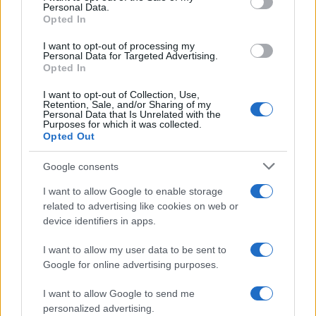
Personal Data.
not limited to your visit or usage behaviour. You may click to
Opted In
grant or deny consent to Google and its third-party tags to
Inserisci la tua migliore e-mail
use your data for below specified purposes in below Google
I want to opt-out of processing my
consent section.
Personal Data for Targeted Advertising.
E-mail
Opted In
OK
I want to opt-out of Collection, Use,
Retention, Sale, and/or Sharing of my
Personal Data that Is Unrelated with the
Purposes for which it was collected.
Opted Out
Google consents
I want to allow Google to enable storage
related to advertising like cookies on web or
device identifiers in apps.
I want to allow my user data to be sent to
Google for online advertising purposes.
I want to allow Google to send me
personalized advertising.