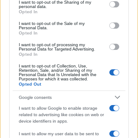
I want to opt-out of the Sharing of my
disclose it to other third parties.
personal data.
Opted In
Please note that this website/app uses one or more Google
RICEVI GLI AGGIORNAMENTI
services and may gather and store information including but
I want to opt-out of the Sale of my
Personal Data.
not limited to your visit or usage behaviour. You may click to
Opted In
grant or deny consent to Google and its third-party tags to
Inserisci la tua migliore e-mail
use your data for below specified purposes in below Google
I want to opt-out of processing my
consent section.
Personal Data for Targeted Advertising.
E-mail
Opted In
OK
I want to opt-out of Collection, Use,
Retention, Sale, and/or Sharing of my
Personal Data that Is Unrelated with the
Purposes for which it was collected.
Opted Out
Google consents
I want to allow Google to enable storage
related to advertising like cookies on web or
device identifiers in apps.
I want to allow my user data to be sent to