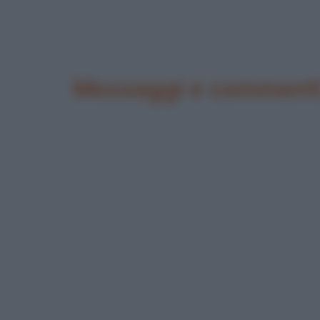
Messaggi e commenti