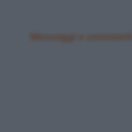
Messaggi e commenti 