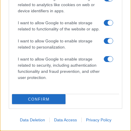
related to analytics like cookies on web or
device identifiers in apps.
Chi l'ha detto
I want to allow Google to enable storage
related to functionality of the website or app.
I want to allow Google to enable storage
related to personalization.
Accadde oggi
I want to allow Google to enable storage
related to security, including authentication
functionality and fraud prevention, and other
7 agosto 1974
user protection.
52 ANNI FA
Camminando su una fune, Philippe Petit compie la
CONFIRM
sua celebre traversata delle Twin Towers a New
York.
LEGGI LA BIOGRAFIA
Data Deletion
Data Access
Privacy Policy
Philippe Petit