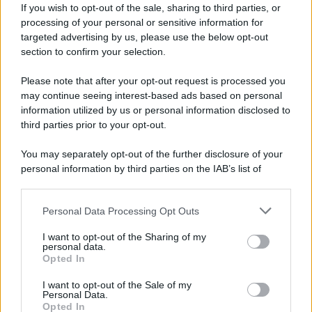
If you wish to opt-out of the sale, sharing to third parties, or
Biografie correlate
processing of your personal or sensitive information for
targeted advertising by us, please use the below opt-out
section to confirm your selection.
NEYMAR
Please note that after your opt-out request is processed you
may continue seeing interest-based ads based on personal
information utilized by us or personal information disclosed to
third parties prior to your opt-out.
You may separately opt-out of the further disclosure of your
personal information by third parties on the IAB’s list of
downstream participants.
Personal Data Processing Opt Outs
This information may also be disclosed by us to third parties
on the IAB’s List of Downstream Participants that may further
I want to opt-out of the Sharing of my
disclose it to other third parties.
personal data.
Opted In
Nato nello stesso giorno
Please note that this website/app uses one or more Google
5 anni prima di Ditonellapiaga
services and may gather and store information including but
I want to opt-out of the Sale of my
Personal Data.
not limited to your visit or usage behaviour. You may click to
Opted In
grant or deny consent to Google and its third-party tags to