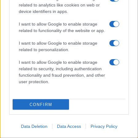
related to analytics like cookies on web or
device identifiers in apps.
I want to allow Google to enable storage
related to functionality of the website or app.
Accadde oggi
I want to allow Google to enable storage
related to personalization.
9 agosto 1945
I want to allow Google to enable storage
related to security, including authentication
functionality and fraud prevention, and other
81 ANNI FA
user protection.
Dopo l'attacco alla città giapponese di Hiroshima
avvenuto tre giorni prima, gli Stati Uniti sganciano
un'altra bomba atomica radendo al suolo la città di
CONFIRM
Nagasaki.
LEGGI L'ARTICOLO
Il bombardamento atomico di Hiroshima e
Data Deletion
Data Access
Privacy Policy
Nagasaki