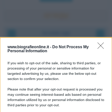
Accadde oggi
9 agosto 1945
www.biografieonline.it -
Do Not Process My
Personal Information
81 ANNI FA
If you wish to opt-out of the sale, sharing to third parties, or
Dopo l'attacco alla città giapponese di Hiroshima
processing of your personal or sensitive information for
avvenuto tre giorni prima, gli Stati Uniti sganciano
targeted advertising by us, please use the below opt-out
un'altra bomba atomica radendo al suolo la città di
section to confirm your selection.
Nagasaki.
Please note that after your opt-out request is processed you
LEGGI L'ARTICOLO
may continue seeing interest-based ads based on personal
Il bombardamento atomico di Hiroshima e
information utilized by us or personal information disclosed to
Nagasaki
third parties prior to your opt-out.