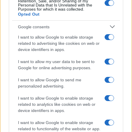
Retention, Sale, and/or Sharing of my
Personal Data that Is Unrelated with the
Purposes for which it was collected.
Opted Out
Google consents
I want to allow Google to enable storage
related to advertising like cookies on web or
device identifiers in apps.
I want to allow my user data to be sent to
Google for online advertising purposes.
I want to allow Google to send me
personalized advertising.
I want to allow Google to enable storage
related to analytics like cookies on web or
Biografie
Approfondimenti
device identifiers in apps.
Biografie di oggi
Mappa del sito
Biografie più visitate
Ricorrenze
I want to allow Google to enable storage
Indice dei nomi
Onomastico
related to functionality of the website or app.