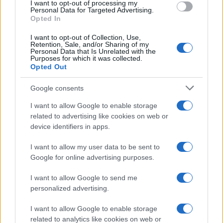
I want to opt-out of processing my
consent section.
Personal Data for Targeted Advertising.
Opted In
Inserisci la tua migliore e-mail
I want to opt-out of Collection, Use,
Retention, Sale, and/or Sharing of my
E-mail
Personal Data that Is Unrelated with the
OK
Purposes for which it was collected.
Opted Out
Google consents
I want to allow Google to enable storage
related to advertising like cookies on web or
device identifiers in apps.
I want to allow my user data to be sent to
Google for online advertising purposes.
I want to allow Google to send me
personalized advertising.
I want to allow Google to enable storage
related to analytics like cookies on web or