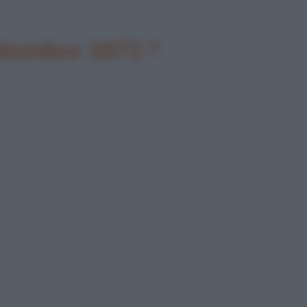
ettembre 1972 ?