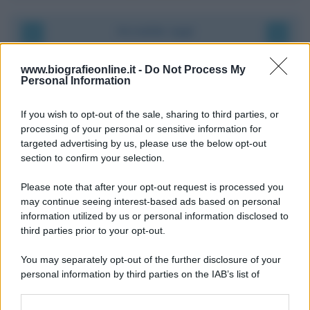
Accadde oggi
9 agosto 1945
www.biografieonline.it -
Do Not Process My
Personal Information
81 ANNI FA
If you wish to opt-out of the sale, sharing to third parties, or
Dopo l'attacco alla città giapponese di Hiroshima
processing of your personal or sensitive information for
avvenuto tre giorni prima, gli Stati Uniti sganciano
targeted advertising by us, please use the below opt-out
un'altra bomba atomica radendo al suolo la città di
section to confirm your selection.
Nagasaki.
Please note that after your opt-out request is processed you
LEGGI L'ARTICOLO
may continue seeing interest-based ads based on personal
Il bombardamento atomico di Hiroshima e
information utilized by us or personal information disclosed to
Nagasaki
third parties prior to your opt-out.
You may separately opt-out of the further disclosure of your
personal information by third parties on the IAB’s list of
downstream participants.