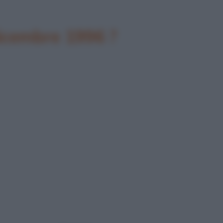
dicembre 1996 ?