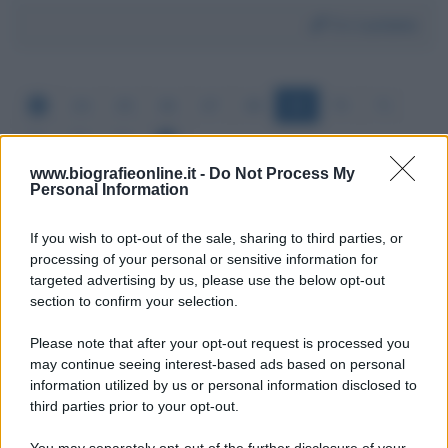
Da:
Luciana
64
65
66
67
68
69
70
71
72
73
74
www.biografieonline.it -
Do Not Process My
Personal Information
If you wish to opt-out of the sale, sharing to third parties, or
processing of your personal or sensitive information for
targeted advertising by us, please use the below opt-out
section to confirm your selection.
Scrivi un messaggio
Please note that after your opt-out request is processed you
Commenti Facebook
may continue seeing interest-based ads based on personal
information utilized by us or personal information disclosed to
third parties prior to your opt-out.