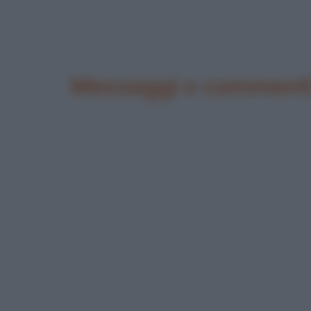
Messaggi e commenti 