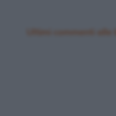
Ultimi commenti alle 