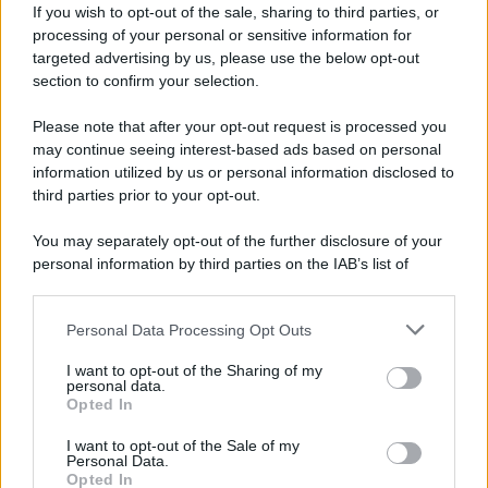
If you wish to opt-out of the sale, sharing to third parties, or
processing of your personal or sensitive information for
targeted advertising by us, please use the below opt-out
section to confirm your selection.
Please note that after your opt-out request is processed you
Commenti Facebook
may continue seeing interest-based ads based on personal
information utilized by us or personal information disclosed to
third parties prior to your opt-out.
You may separately opt-out of the further disclosure of your
personal information by third parties on the IAB’s list of
downstream participants.
Personal Data Processing Opt Outs
This information may also be disclosed by us to third parties
Argomenti e biografie correlate
on the IAB’s List of Downstream Participants that may further
I want to opt-out of the Sharing of my
disclose it to other third parties.
personal data.
Alessandro Manzoni
Francesco Sforza
Luigi Pirandello
Opted In
Please note that this website/app uses one or more Google
Aldo Baglio
Giovanni Storti
Paolo Villaggio
Jerry Calà
services and may gather and store information including but
I want to opt-out of the Sale of my
Antonio Cornacchione
Claudio Bisio
Arturo Brachetti
Personal Data.
not limited to your visit or usage behaviour. You may click to
Opted In
Anplagghed Al Cinema
Angela Finocchiaro
Ammutta Muddica
grant or deny consent to Google and its third-party tags to