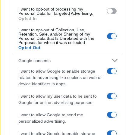
use your data for below specified purposes in below Google
Cinema
TV
I want to opt-out of processing my
consent section.
Personal Data for Targeted Advertising.
Opted In
Giacomo Poretti nelle opere letterarie
Film
I want to opt-out of Collection, Use,
Retention, Sale, and/or Sharing of my
Personal Data that Is Unrelated with the
Purposes for which it was collected.
Opted Out
Persone famose nate lo stesso
17 biografie
giorno di Giacomo Poretti
Google consents
I want to allow Google to enable storage
Persone famose nate nel 1956
related to advertising like cookies on web or
49 biografie
device identifiers in apps.
I want to allow my user data to be sent to
Google for online advertising purposes.
I want to allow Google to send me
personalized advertising.
Informazioni
I want to allow Google to enable storage