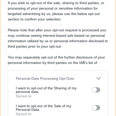
If you wish to opt-out of the sale, sharing to third parties, or
2001 A.I. intelligenza artificiale
processing of your personal or sensitive information for
targeted advertising by us, please use the below opt-out
1999 L'uomo bicentenario
section to confirm your selection.
1999 Jakob il bugiardo
Please note that after your opt-out request is processed you
may continue seeing interest-based ads based on personal
1999 Get Bruce
information utilized by us or personal information disclosed to
third parties prior to your opt-out.
1998 In My Life
You may separately opt-out of the further disclosure of your
1998
Patch Adams
personal information by third parties on the IAB’s list of
downstream participants.
1998 Al di là dei sogni
1997 Will Hunting - Genio ribelle
Personal Data Processing Opt Outs
This information may also be disclosed by us to third parties
on the IAB’s List of Downstream Participants that may further
I want to opt-out of the Sharing of my
1997 Flubber - Un professore tra le
disclose it to other third parties.
personal data.
Opted In
nuvole
Please note that this website/app uses one or more Google
services and may gather and store information including but
I want to opt-out of the Sale of my
1997
Harry a pezzi
Personal Data.
not limited to your visit or usage behaviour. You may click to
Opted In
grant or deny consent to Google and its third-party tags to