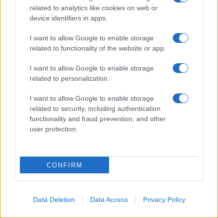
related to analytics like cookies on web or
device identifiers in apps.
Commenti
I want to allow Google to enable storage
related to functionality of the website or app.
Scrivi un messaggio
I want to allow Google to enable storage
related to personalization.
Nota bene
Biografieonline non ha contatti diretti con Antonio
I want to allow Google to enable storage
Tajani. Tuttavia pubblicando il messaggio come
related to security, including authentication
functionality and fraud prevention, and other
commento al testo biografico, c'è la possibilità che
user protection.
giunga a destinazione, magari riportato da qualche
persona dello staff di Antonio Tajani.
CONFIRM
Venerdì 21 dicembre 2018 20:44:18
Data Deletion
Data Access
Privacy Policy
Salve signor tajani sono un di socupato italiano nato