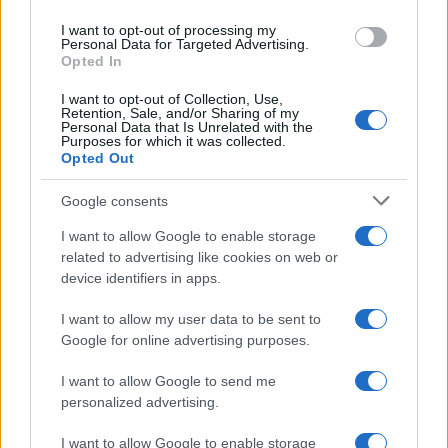
use your data for below specified purposes in below Google
I want to opt-out of processing my
URL
consent section.
Personal Data for Targeted Advertising.
https://biografieonline.it/biografia-antonio-banderas
Opted In
DATA DI VISITA
I want to opt-out of Collection, Use,
Venerdì 7 agosto 2026
Retention, Sale, and/or Sharing of my
Personal Data that Is Unrelated with the
Purposes for which it was collected.
ULTIMO AGGIORNAMENTO
Opted Out
Sabato 1 luglio 2023
Google consents
Biografie correlate
I want to allow Google to enable storage
related to advertising like cookies on web or
device identifiers in apps.
CAMILLO BENSO CONTE DI
I want to allow my user data to be sent to
CAVOUR
Google for online advertising purposes.
I want to allow Google to send me
personalized advertising.
I want to allow Google to enable storage