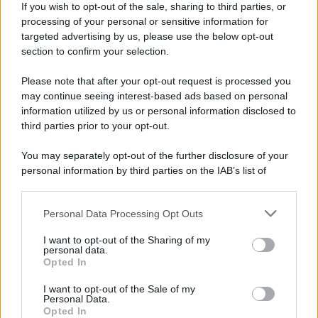
If you wish to opt-out of the sale, sharing to third parties, or
70 ANNI FA
processing of your personal or sensitive information for
Nella miniera di carbone di Marcinelle, in Belgio,
targeted advertising by us, please use the below opt-out
avviene un disastro nel quale perdono la vita
section to confirm your selection.
centinaia di lavoratori, la maggior parte dei quali
Please note that after your opt-out request is processed you
italiani.
may continue seeing interest-based ads based on personal
LEGGI L'ARTICOLO
information utilized by us or personal information disclosed to
Il disastro di Marcinelle
third parties prior to your opt-out.
You may separately opt-out of the further disclosure of your
personal information by third parties on the IAB’s list of
downstream participants.
Personal Data Processing Opt Outs
This information may also be disclosed by us to third parties
on the IAB’s List of Downstream Participants that may further
I want to opt-out of the Sharing of my
disclose it to other third parties.
personal data.
Opted In
Please note that this website/app uses one or more Google
RICEVI GLI AGGIORNAMENTI
services and may gather and store information including but
I want to opt-out of the Sale of my
Personal Data.
not limited to your visit or usage behaviour. You may click to
Opted In
grant or deny consent to Google and its third-party tags to