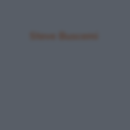
Steve Buscemi