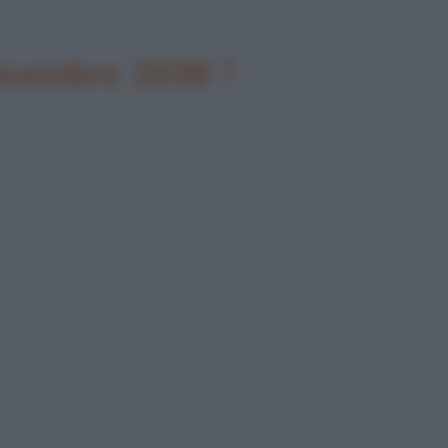
dicembre 1939 ?