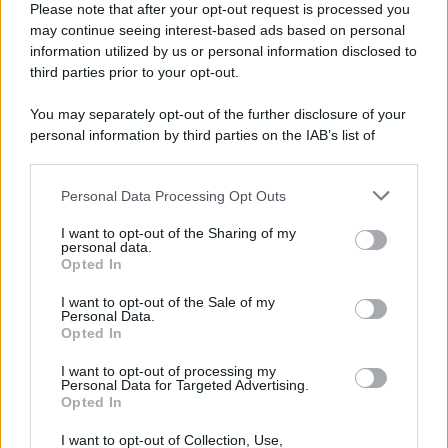
Please note that after your opt-out request is processed you
York.
may continue seeing interest-based ads based on personal
LEGGI LA BIOGRAFIA
information utilized by us or personal information disclosed to
Philippe Petit
third parties prior to your opt-out.
You may separately opt-out of the further disclosure of your
personal information by third parties on the IAB’s list of
downstream participants.
Personal Data Processing Opt Outs
This information may also be disclosed by us to third parties
on the IAB’s List of Downstream Participants that may further
I want to opt-out of the Sharing of my
disclose it to other third parties.
personal data.
Opted In
Please note that this website/app uses one or more Google
RICEVI GLI AGGIORNAMENTI
services and may gather and store information including but
I want to opt-out of the Sale of my
Personal Data.
not limited to your visit or usage behaviour. You may click to
Opted In
grant or deny consent to Google and its third-party tags to
Inserisci la tua migliore e-mail
use your data for below specified purposes in below Google
I want to opt-out of processing my
consent section.
Personal Data for Targeted Advertising.
E-mail
Opted In
OK
I want to opt-out of Collection, Use,