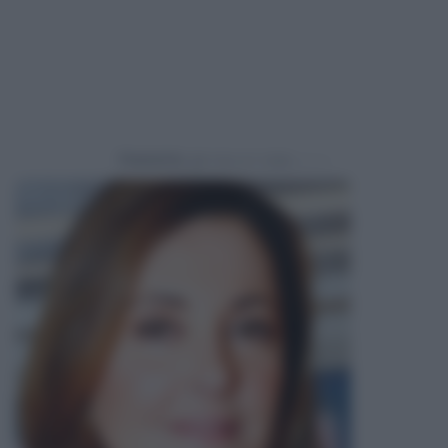
Powered by