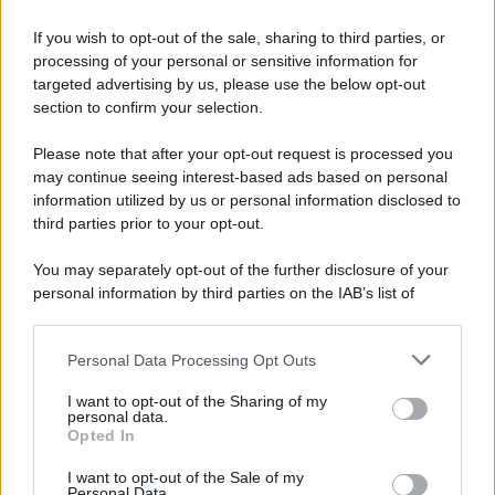
If you wish to opt-out of the sale, sharing to third parties, or
processing of your personal or sensitive information for
targeted advertising by us, please use the below opt-out
section to confirm your selection.
Scrivi un messaggio
Please note that after your opt-out request is processed you
Commenti Facebook
may continue seeing interest-based ads based on personal
information utilized by us or personal information disclosed to
third parties prior to your opt-out.
You may separately opt-out of the further disclosure of your
personal information by third parties on the IAB’s list of
downstream participants.
Personal Data Processing Opt Outs
This information may also be disclosed by us to third parties
on the IAB’s List of Downstream Participants that may further
I want to opt-out of the Sharing of my
disclose it to other third parties.
personal data.
Opted In
Please note that this website/app uses one or more Google
RICEVI GLI AGGIORNAMENTI
services and may gather and store information including but
I want to opt-out of the Sale of my
Personal Data.
not limited to your visit or usage behaviour. You may click to