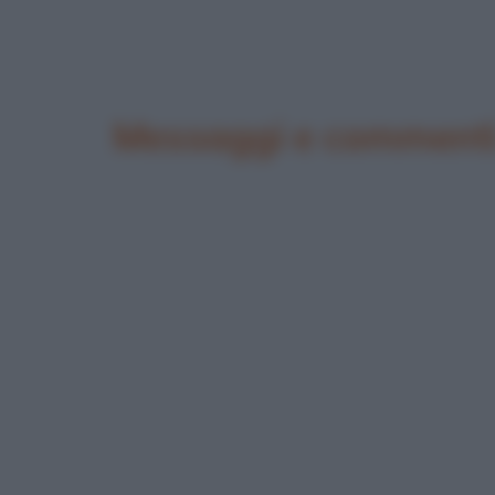
Messaggi e commenti 