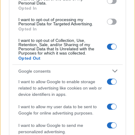
Personal Data.
not limited to your visit or usage behaviour. You may click to
Opted In
grant or deny consent to Google and its third-party tags to
Inserisci la tua migliore e-mail
use your data for below specified purposes in below Google
I want to opt-out of processing my
consent section.
Personal Data for Targeted Advertising.
E-mail
Opted In
OK
I want to opt-out of Collection, Use,
Retention, Sale, and/or Sharing of my
Personal Data that Is Unrelated with the
Purposes for which it was collected.
Opted Out
Google consents
I want to allow Google to enable storage
related to advertising like cookies on web or
device identifiers in apps.
I want to allow my user data to be sent to
Google for online advertising purposes.
I want to allow Google to send me
personalized advertising.