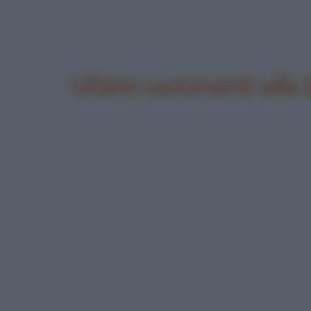
Ultimi commenti alle 