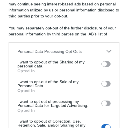
may continue seeing interest-based ads based on personal
LEGGI L'ARTICOLO
information utilized by us or personal information disclosed to
Il disastro di Marcinelle
third parties prior to your opt-out.
You may separately opt-out of the further disclosure of your
personal information by third parties on the IAB’s list of
downstream participants.
Personal Data Processing Opt Outs
This information may also be disclosed by us to third parties
on the IAB’s List of Downstream Participants that may further
I want to opt-out of the Sharing of my
disclose it to other third parties.
personal data.
Opted In
Please note that this website/app uses one or more Google
RICEVI GLI AGGIORNAMENTI
services and may gather and store information including but
I want to opt-out of the Sale of my
Personal Data.
not limited to your visit or usage behaviour. You may click to
Opted In
grant or deny consent to Google and its third-party tags to
Inserisci la tua migliore e-mail
use your data for below specified purposes in below Google
I want to opt-out of processing my
consent section.
Personal Data for Targeted Advertising.
E-mail
Opted In
OK
I want to opt-out of Collection, Use,
Retention, Sale, and/or Sharing of my