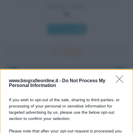
filosofia è bontà.
Chi l'ha detto
Accadde oggi
www.biografieonline.it -
Do Not Process My
Personal Information
8 agosto 1956
If you wish to opt-out of the sale, sharing to third parties, or
70 ANNI FA
processing of your personal or sensitive information for
Nella miniera di carbone di Marcinelle, in Belgio,
targeted advertising by us, please use the below opt-out
avviene un disastro nel quale perdono la vita
section to confirm your selection.
centinaia di lavoratori, la maggior parte dei quali
Please note that after your opt-out request is processed you
italiani.