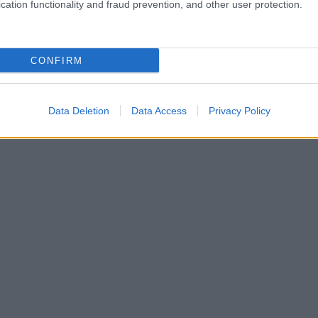
cation functionality and fraud prevention, and other user protection.
CONFIRM
Data Deletion
Data Access
Privacy Policy