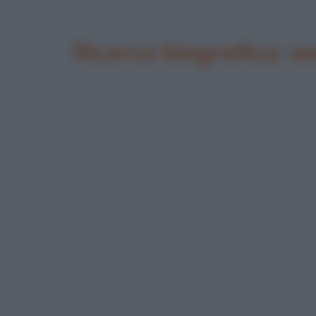
Ricerca biografica: 