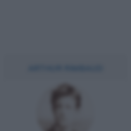
ARTHUR RIMBAUD