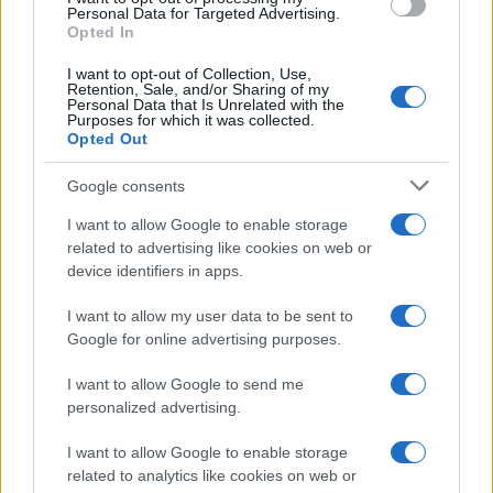
consent section.
Personal Data for Targeted Advertising.
Opted In
I want to opt-out of Collection, Use,
Retention, Sale, and/or Sharing of my
Personal Data that Is Unrelated with the
Purposes for which it was collected.
Opted Out
Chi l'ha detto?
Google consents
I want to allow Google to enable storage
È meglio bruciare che appassire.
related to advertising like cookies on web or
device identifiers in apps.
I want to allow my user data to be sent to
Chi l'ha detto
Google for online advertising purposes.
I want to allow Google to send me
personalized advertising.
I want to allow Google to enable storage
related to analytics like cookies on web or
Accadde oggi