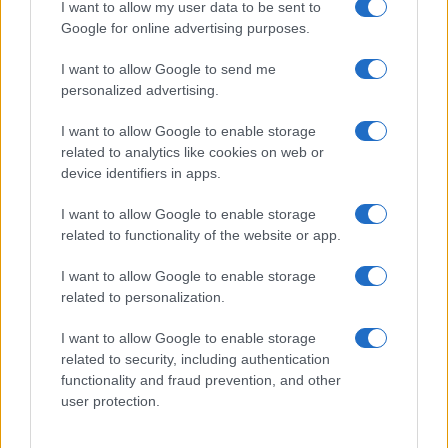
I want to allow my user data to be sent to
Google for online advertising purposes.
I want to allow Google to send me
personalized advertising.
I want to allow Google to enable storage
related to analytics like cookies on web or
Biografie
Approfondimenti
device identifiers in apps.
Biografie di oggi
Mappa del sito
Biografie più visitate
Ricorrenze
I want to allow Google to enable storage
Indice dei nomi
Onomastico
related to functionality of the website or app.
Foto di personaggi famosi
Che giorno era?
Categorie
Che giorno sarà?
I want to allow Google to enable storage
Temi
Cultura
related to personalization.
Servizi
I want to allow Google to enable storage
Pubblica la tua biografia
related to security, including authentication
functionality and fraud prevention, and other
Privacy Policy
user protection.
Cookie Policy
Preferenze Privacy
Contatti