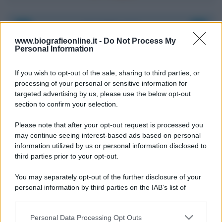
Accadde oggi
www.biografieonline.it -
Do Not Process My
Personal Information
8 agosto 1956
If you wish to opt-out of the sale, sharing to third parties, or
70 ANNI FA
processing of your personal or sensitive information for
Nella miniera di carbone di Marcinelle, in Belgio,
targeted advertising by us, please use the below opt-out
avviene un disastro nel quale perdono la vita
section to confirm your selection.
centinaia di lavoratori, la maggior parte dei quali
Please note that after your opt-out request is processed you
italiani.
may continue seeing interest-based ads based on personal
LEGGI L'ARTICOLO
information utilized by us or personal information disclosed to
Il disastro di Marcinelle
third parties prior to your opt-out.
You may separately opt-out of the further disclosure of your
personal information by third parties on the IAB’s list of
downstream participants.
Personal Data Processing Opt Outs
This information may also be disclosed by us to third parties