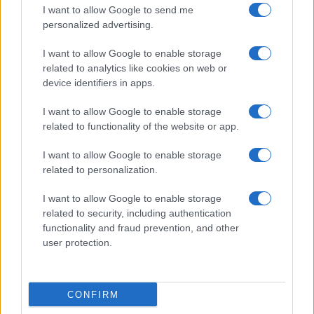
I want to allow Google to send me
personalized advertising.
I want to allow Google to enable storage
related to analytics like cookies on web or
Biografie
Approfondimenti
device identifiers in apps.
Biografie di oggi
Mappa del sito
Biografie più visitate
Ricorrenze
I want to allow Google to enable storage
Indice dei nomi
Onomastico
related to functionality of the website or app.
Foto di personaggi famosi
Che giorno era?
Categorie
Che giorno sarà?
I want to allow Google to enable storage
Temi
Cultura
related to personalization.
Servizi
I want to allow Google to enable storage
Pubblica la tua biografia
related to security, including authentication
functionality and fraud prevention, and other
Privacy Policy
user protection.
Cookie Policy
Preferenze Privacy
Contatti
CONFIRM
Biografieonline.it © 2003-2025 • Riproduzione dei testi consentita citando la fonte