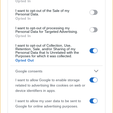
Opted In
Please note that this website/app uses one or more Google
RICEVI GLI AGGIORNAMENTI
services and may gather and store information including but
I want to opt-out of the Sale of my
Personal Data.
not limited to your visit or usage behaviour. You may click to
Opted In
grant or deny consent to Google and its third-party tags to
Inserisci la tua migliore e-mail
use your data for below specified purposes in below Google
I want to opt-out of processing my
consent section.
Personal Data for Targeted Advertising.
E-mail
Opted In
OK
I want to opt-out of Collection, Use,
Retention, Sale, and/or Sharing of my
Personal Data that Is Unrelated with the
Purposes for which it was collected.
Opted Out
Google consents
I want to allow Google to enable storage
related to advertising like cookies on web or
device identifiers in apps.
I want to allow my user data to be sent to
Google for online advertising purposes.