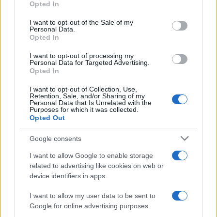
Opted In
Please note that this website/app uses one or more Google
RICEVI GLI AGGIORNAMENTI
services and may gather and store information including but
I want to opt-out of the Sale of my
Personal Data.
not limited to your visit or usage behaviour. You may click to
Opted In
grant or deny consent to Google and its third-party tags to
Inserisci la tua migliore e-mail
use your data for below specified purposes in below Google
I want to opt-out of processing my
consent section.
Personal Data for Targeted Advertising.
E-mail
Opted In
OK
I want to opt-out of Collection, Use,
Retention, Sale, and/or Sharing of my
Personal Data that Is Unrelated with the
Purposes for which it was collected.
Opted Out
Google consents
I want to allow Google to enable storage
related to advertising like cookies on web or
device identifiers in apps.
I want to allow my user data to be sent to
Google for online advertising purposes.