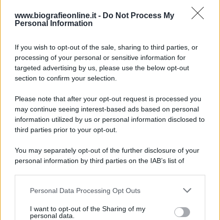
Accadde oggi
www.biografieonline.it -
Do Not Process My
Personal Information
7 agosto 1974
If you wish to opt-out of the sale, sharing to third parties, or
processing of your personal or sensitive information for
52 ANNI FA
targeted advertising by us, please use the below opt-out
Camminando su una fune, Philippe Petit compie la
section to confirm your selection.
sua celebre traversata delle Twin Towers a New
Please note that after your opt-out request is processed you
York.
may continue seeing interest-based ads based on personal
LEGGI LA BIOGRAFIA
information utilized by us or personal information disclosed to
Philippe Petit
third parties prior to your opt-out.
You may separately opt-out of the further disclosure of your
personal information by third parties on the IAB’s list of
downstream participants.
Personal Data Processing Opt Outs
This information may also be disclosed by us to third parties
on the IAB’s List of Downstream Participants that may further
I want to opt-out of the Sharing of my
disclose it to other third parties.
personal data.