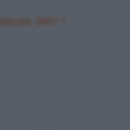
febbraio 1997 ?