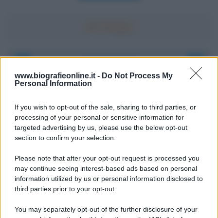
Accadde oggi
www.biografieonline.it -
Do Not Process My
Personal Information
8 agosto 1956
If you wish to opt-out of the sale, sharing to third parties, or
70 ANNI FA
processing of your personal or sensitive information for
Nella miniera di carbone di Marcinelle, in Belgio,
targeted advertising by us, please use the below opt-out
avviene un disastro nel quale perdono la vita
section to confirm your selection.
centinaia di lavoratori, la maggior parte dei quali
Please note that after your opt-out request is processed you
italiani.
may continue seeing interest-based ads based on personal
LEGGI L'ARTICOLO
information utilized by us or personal information disclosed to
Il disastro di Marcinelle
third parties prior to your opt-out.
You may separately opt-out of the further disclosure of your