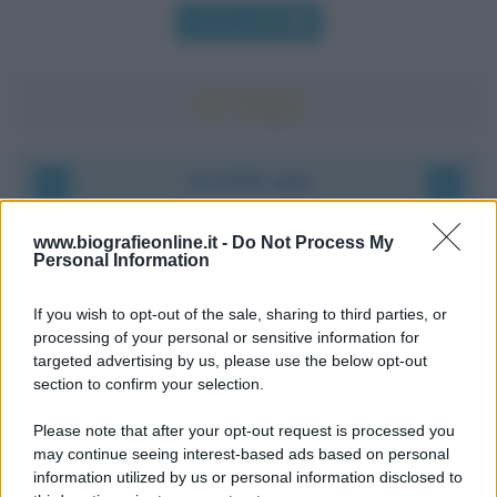
Chi l'ha detto
Accadde oggi
9 agosto 1945
www.biografieonline.it -
Do Not Process My
Personal Information
81 ANNI FA
If you wish to opt-out of the sale, sharing to third parties, or
Dopo l'attacco alla città giapponese di Hiroshima
processing of your personal or sensitive information for
avvenuto tre giorni prima, gli Stati Uniti sganciano
targeted advertising by us, please use the below opt-out
un'altra bomba atomica radendo al suolo la città di
section to confirm your selection.
Nagasaki.
Please note that after your opt-out request is processed you
LEGGI L'ARTICOLO
may continue seeing interest-based ads based on personal
Il bombardamento atomico di Hiroshima e
information utilized by us or personal information disclosed to