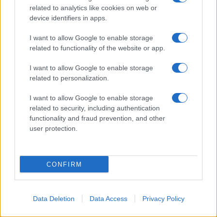
related to analytics like cookies on web or
device identifiers in apps.
I want to allow Google to enable storage
related to functionality of the website or app.
I want to allow Google to enable storage
related to personalization.
Nato nello stesso giorno
I want to allow Google to enable storage
162 anni prima di Patrick Zaki
related to security, including authentication
functionality and fraud prevention, and other
user protection.
CONFIRM
Data Deletion
Data Access
Privacy Policy