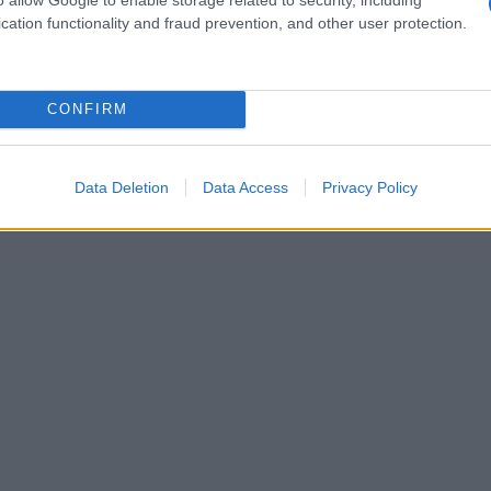
cation functionality and fraud prevention, and other user protection.
CONFIRM
Data Deletion
Data Access
Privacy Policy