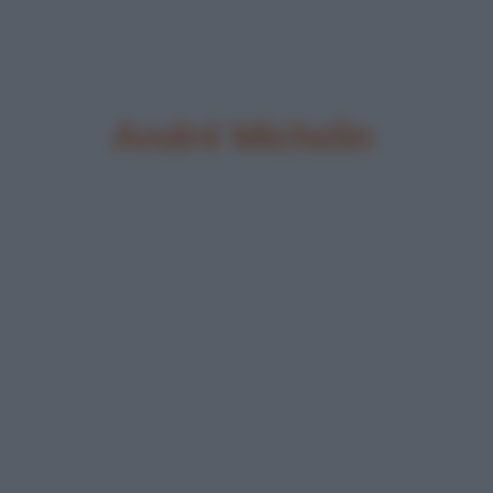
André Michelin