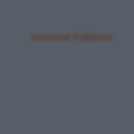
Armand Fallières