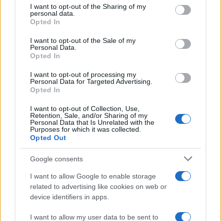
I want to opt-out of the Sharing of my
disclose it to other third parties.
personal data.
Opted In
Please note that this website/app uses one or more Google
RICEVI GLI AGGIORNAMENTI
services and may gather and store information including but
I want to opt-out of the Sale of my
Personal Data.
not limited to your visit or usage behaviour. You may click to
Opted In
grant or deny consent to Google and its third-party tags to
Inserisci la tua migliore e-mail
use your data for below specified purposes in below Google
I want to opt-out of processing my
consent section.
Personal Data for Targeted Advertising.
E-mail
Opted In
OK
I want to opt-out of Collection, Use,
Retention, Sale, and/or Sharing of my
Personal Data that Is Unrelated with the
Purposes for which it was collected.
Opted Out
Google consents
I want to allow Google to enable storage
related to advertising like cookies on web or
device identifiers in apps.
I want to allow my user data to be sent to