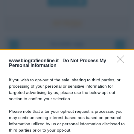
Chi l'ha detto
Accadde oggi
9 agosto 1945
www.biografieonline.it -
Do Not Process My
Personal Information
81 ANNI FA
If you wish to opt-out of the sale, sharing to third parties, or
Dopo l'attacco alla città giapponese di Hiroshima
processing of your personal or sensitive information for
avvenuto tre giorni prima, gli Stati Uniti sganciano
targeted advertising by us, please use the below opt-out
un'altra bomba atomica radendo al suolo la città di
section to confirm your selection.
Nagasaki.
Please note that after your opt-out request is processed you
LEGGI L'ARTICOLO
may continue seeing interest-based ads based on personal
Il bombardamento atomico di Hiroshima e
information utilized by us or personal information disclosed to
Nagasaki
third parties prior to your opt-out.