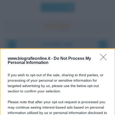
Chi l'ha detto
Accadde oggi
9 agosto 1945
www.biografieonline.it -
Do Not Process My
Personal Information
81 ANNI FA
If you wish to opt-out of the sale, sharing to third parties, or
Dopo l'attacco alla città giapponese di Hiroshima
processing of your personal or sensitive information for
avvenuto tre giorni prima, gli Stati Uniti sganciano
targeted advertising by us, please use the below opt-out
un'altra bomba atomica radendo al suolo la città di
section to confirm your selection.
Nagasaki.
Please note that after your opt-out request is processed you
LEGGI L'ARTICOLO
may continue seeing interest-based ads based on personal
Il bombardamento atomico di Hiroshima e
information utilized by us or personal information disclosed to