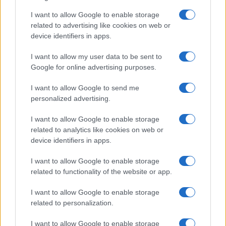
I want to allow Google to enable storage
related to advertising like cookies on web or
device identifiers in apps.
I want to allow my user data to be sent to
Google for online advertising purposes.
I want to allow Google to send me
personalized advertising.
I want to allow Google to enable storage
related to analytics like cookies on web or
Biografie
Approfondimenti
device identifiers in apps.
Biografie di oggi
Mappa del sito
Biografie più visitate
Ricorrenze
I want to allow Google to enable storage
Indice dei nomi
Onomastico
related to functionality of the website or app.
Foto di personaggi famosi
Che giorno era?
Categorie
Che giorno sarà?
I want to allow Google to enable storage
Temi
Cultura
related to personalization.
Servizi
I want to allow Google to enable storage