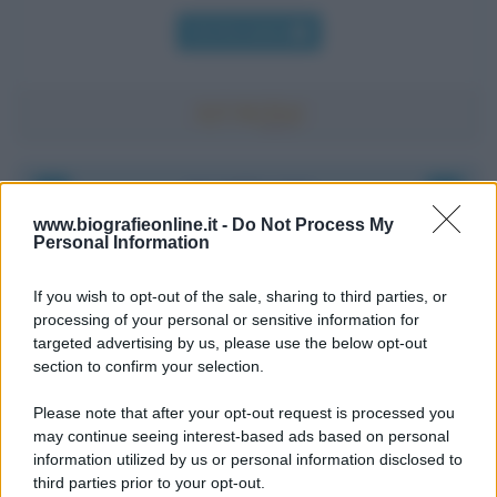
Chi l'ha detto
Accadde oggi
www.biografieonline.it -
Do Not Process My
Personal Information
6 agosto 1945
If you wish to opt-out of the sale, sharing to third parties, or
81 ANNI FA
processing of your personal or sensitive information for
Durante la Seconda guerra mondiale avviene uno dei
targeted advertising by us, please use the below opt-out
più tristi episodi che la storia ricordi: il
section to confirm your selection.
bombardamento atomico di Hiroshima.
Please note that after your opt-out request is processed you
LEGGI L'ARTICOLO
may continue seeing interest-based ads based on personal
Il bombardamento atomico di Hiroshima e
information utilized by us or personal information disclosed to
Nagasaki
third parties prior to your opt-out.