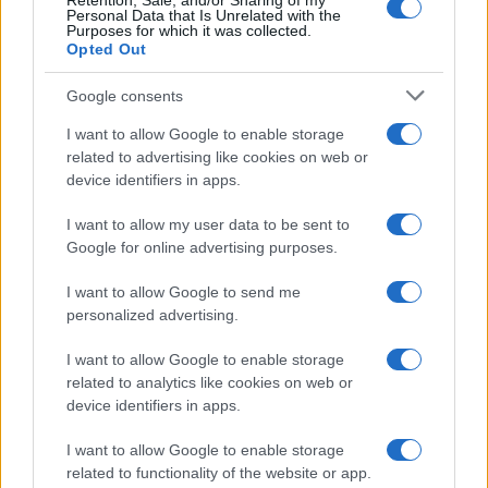
Retention, Sale, and/or Sharing of my
Personal Data that Is Unrelated with the
Purposes for which it was collected.
Opted Out
Google consents
I want to allow Google to enable storage
related to advertising like cookies on web or
device identifiers in apps.
I want to allow my user data to be sent to
Google for online advertising purposes.
I want to allow Google to send me
personalized advertising.
I want to allow Google to enable storage
related to analytics like cookies on web or
Biografie
Approfondimenti
device identifiers in apps.
Biografie di oggi
Mappa del sito
Biografie più visitate
Ricorrenze
I want to allow Google to enable storage
Indice dei nomi
Onomastico
related to functionality of the website or app.