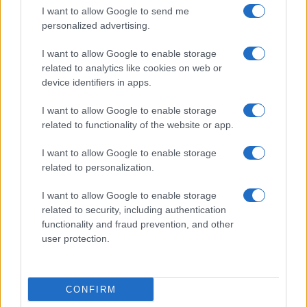
I want to allow Google to send me
personalized advertising.
I want to allow Google to enable storage
related to analytics like cookies on web or
Biografie
Approfondimenti
device identifiers in apps.
Biografie di oggi
Mappa del sito
Biografie più visitate
Ricorrenze
I want to allow Google to enable storage
Indice dei nomi
Onomastico
related to functionality of the website or app.
Foto di personaggi famosi
Che giorno era?
Categorie
Che giorno sarà?
I want to allow Google to enable storage
Temi
Cultura
related to personalization.
Servizi
I want to allow Google to enable storage
Pubblica la tua biografia
related to security, including authentication
functionality and fraud prevention, and other
Privacy Policy
user protection.
Cookie Policy
Preferenze Privacy
Contatti
CONFIRM
Biografieonline.it © 2003-2025 • Riproduzione dei testi consentita citando la fonte