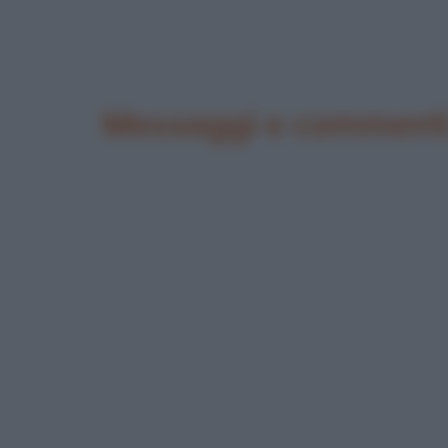
Messaggi e commenti 